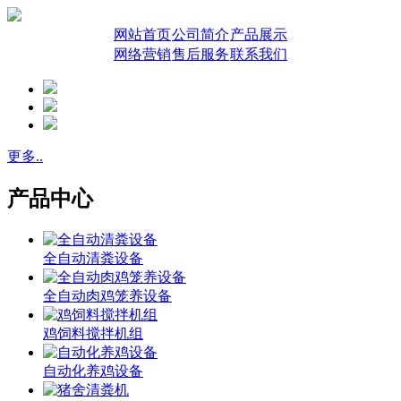
网站首页
公司简介
产品展示
网络营销
售后服务
联系我们
更多..
产品中心
全自动清粪设备
全自动肉鸡笼养设备
鸡饲料搅拌机组
自动化养鸡设备