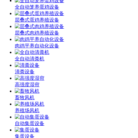
全自动笼养蛋鸡设备
层叠式蛋鸡养殖设备
层叠式肉鸡养殖设备
肉鸡平养自动化设备
全自动清粪机
清粪设备
高强度湿帘
畜牧风机
养殖场风机
自动集蛋设备
集蛋设备