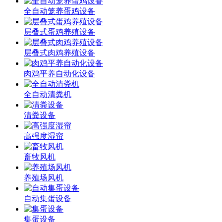
全自动笼养蛋鸡设备
层叠式蛋鸡养殖设备
层叠式肉鸡养殖设备
肉鸡平养自动化设备
全自动清粪机
清粪设备
高强度湿帘
畜牧风机
养殖场风机
自动集蛋设备
集蛋设备