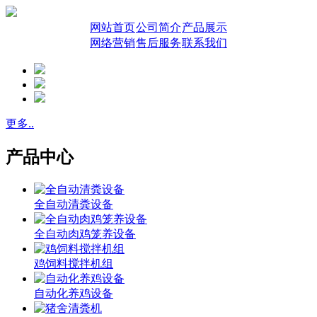
网站首页
公司简介
产品展示
网络营销
售后服务
联系我们
更多..
产品中心
全自动清粪设备
全自动肉鸡笼养设备
鸡饲料搅拌机组
自动化养鸡设备