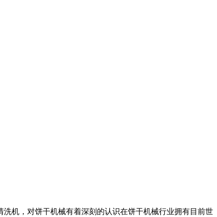
洗机，对饼干机械有着深刻的认识在饼干机械行业拥有目前世