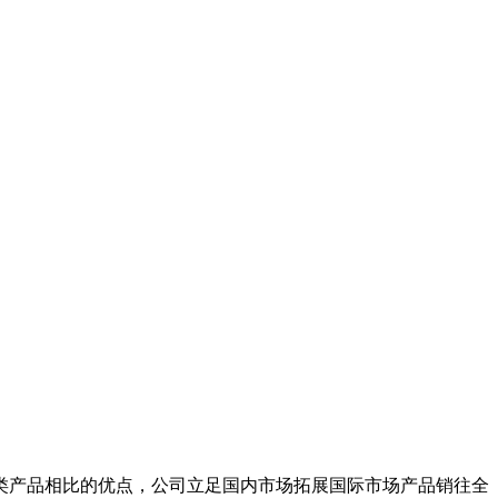
产品相比的优点，公司立足国内市场拓展国际市场产品销往全