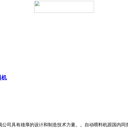
料机
公司具有雄厚的设计和制造技术力量。。自动喂料机跟国内同类