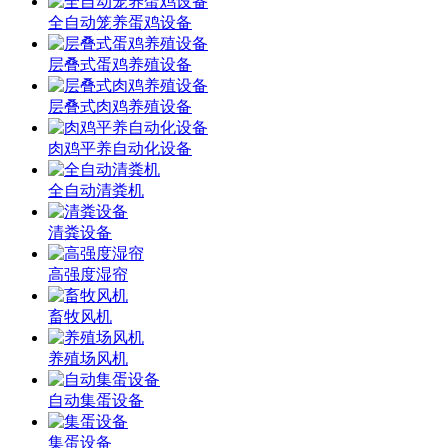
全自动笼养蛋鸡设备
层叠式蛋鸡养殖设备
层叠式肉鸡养殖设备
肉鸡平养自动化设备
全自动清粪机
清粪设备
高强度湿帘
畜牧风机
养殖场风机
自动集蛋设备
集蛋设备