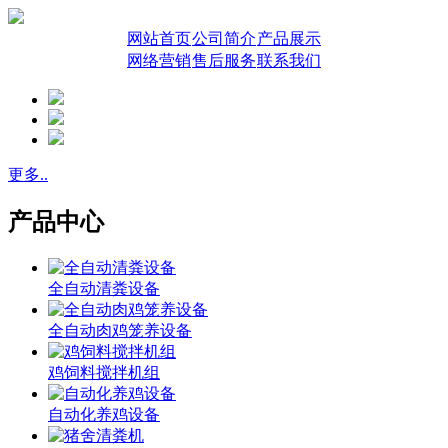
网站首页
公司简介
产品展示
网络营销
售后服务
联系我们
更多..
产品中心
全自动清粪设备
全自动肉鸡笼养设备
鸡饲料搅拌机组
自动化养鸡设备