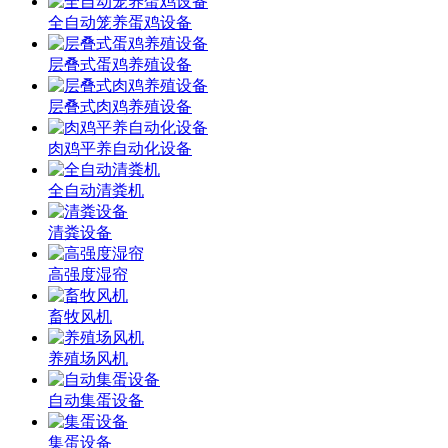
全自动笼养蛋鸡设备
层叠式蛋鸡养殖设备
层叠式肉鸡养殖设备
肉鸡平养自动化设备
全自动清粪机
清粪设备
高强度湿帘
畜牧风机
养殖场风机
自动集蛋设备
集蛋设备