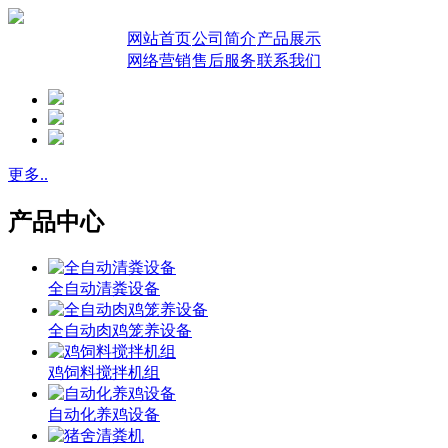
网站首页
公司简介
产品展示
网络营销
售后服务
联系我们
更多..
产品中心
全自动清粪设备
全自动肉鸡笼养设备
鸡饲料搅拌机组
自动化养鸡设备