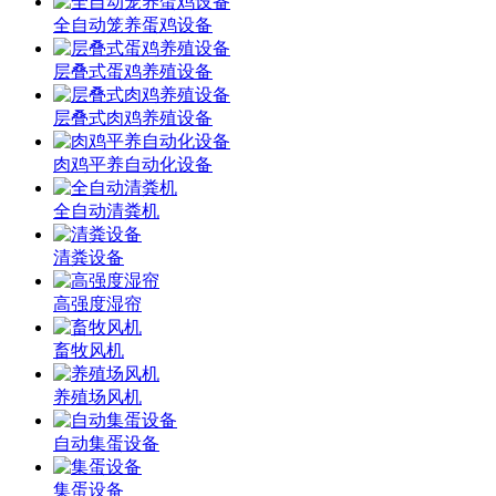
全自动笼养蛋鸡设备
层叠式蛋鸡养殖设备
层叠式肉鸡养殖设备
肉鸡平养自动化设备
全自动清粪机
清粪设备
高强度湿帘
畜牧风机
养殖场风机
自动集蛋设备
集蛋设备