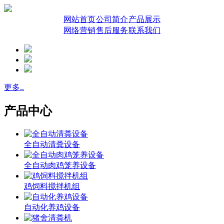
网站首页
公司简介
产品展示
网络营销
售后服务
联系我们
更多..
产品中心
全自动清粪设备
全自动肉鸡笼养设备
鸡饲料搅拌机组
自动化养鸡设备