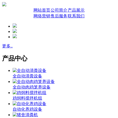
网站首页
公司简介
产品展示
网络营销
售后服务
联系我们
更多..
产品中心
全自动清粪设备
全自动肉鸡笼养设备
鸡饲料搅拌机组
自动化养鸡设备