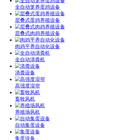
全自动笼养蛋鸡设备
层叠式蛋鸡养殖设备
层叠式肉鸡养殖设备
肉鸡平养自动化设备
全自动清粪机
清粪设备
高强度湿帘
畜牧风机
养殖场风机
自动集蛋设备
集蛋设备