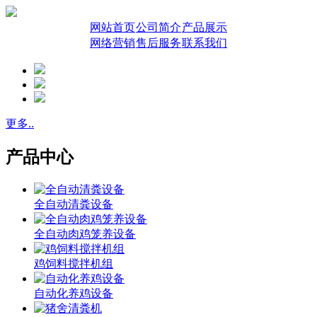
网站首页
公司简介
产品展示
网络营销
售后服务
联系我们
更多..
产品中心
全自动清粪设备
全自动肉鸡笼养设备
鸡饲料搅拌机组
自动化养鸡设备