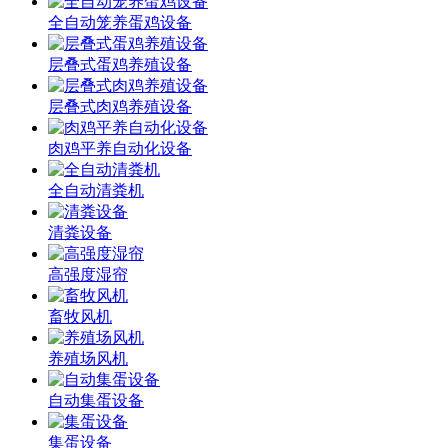
全自动笼养蛋鸡设备
层叠式蛋鸡养殖设备
层叠式肉鸡养殖设备
肉鸡平养自动化设备
全自动清粪机
清粪设备
高强度湿帘
畜牧风机
养殖场风机
自动集蛋设备
集蛋设备