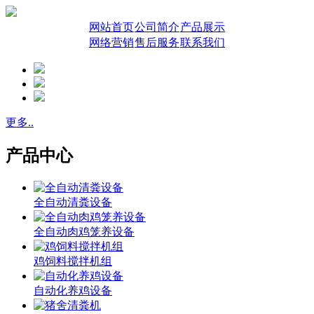
网站首页
公司简介
产品展示
网络营销
售后服务
联系我们
更多..
产品中心
全自动清粪设备
全自动肉鸡笼养设备
鸡饲料搅拌机组
自动化养鸡设备