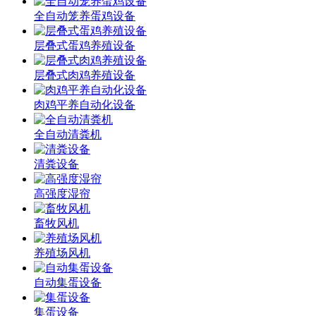
全自动笼养蛋鸡设备
层叠式蛋鸡养殖设备
层叠式肉鸡养殖设备
肉鸡平养自动化设备
全自动清粪机
清粪设备
高强度湿帘
畜牧风机
养殖场风机
自动集蛋设备
集蛋设备