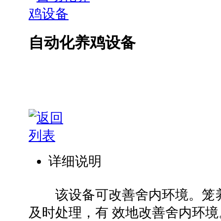
自动化养鸡设备
详细说明
该设备可改善舍内环境。笼养
及时处理，有 效地改善舍内环