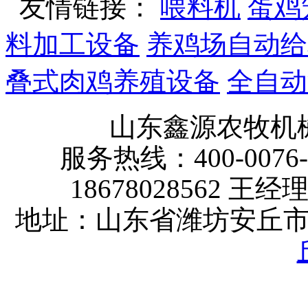
友情链接：
喂料机
蛋鸡
料加工设备
养鸡场自动给
叠式肉鸡养殖设备
全自动
山东鑫源农牧机
服务热线：400-0076-
18678028562 王经
地址：山东省潍坊安丘市