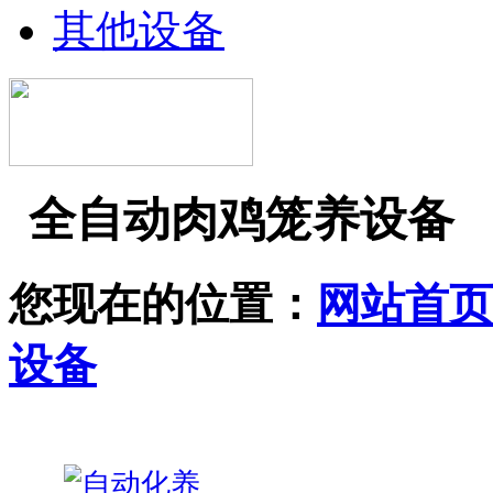
其他设备
全自动肉鸡笼养设备
您现在的位置：
网站首页
设备