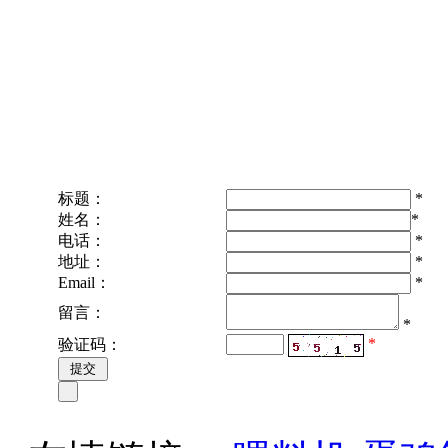
标题：
*
姓名：
*
电话：
*
地址：
*
Email：
*
留言：
*
*
验证码：